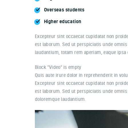
Overseas students
Higher education
Excepteur sint occaecat cupidatat non proiden
est laborum. Sed ut perspiciatis unde omnis
laudantium, totam rem aperiam, eaque ipsa qu
Block "Video" is empty
Quis aute irure dolor in reprehenderit in volu
Excepteur sint occaecat cupidatat non proiden
est laborum. Sed ut perspiciatis unde omnis
doloremque laudantium.