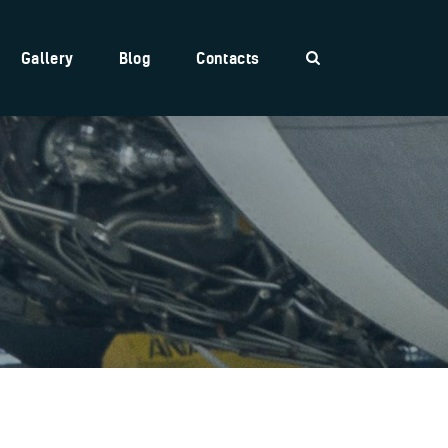
Gallery
Blog
Contacts