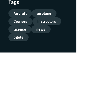
Tags
Aircraft
airplane
Courses
Instructors
license
news
pilots