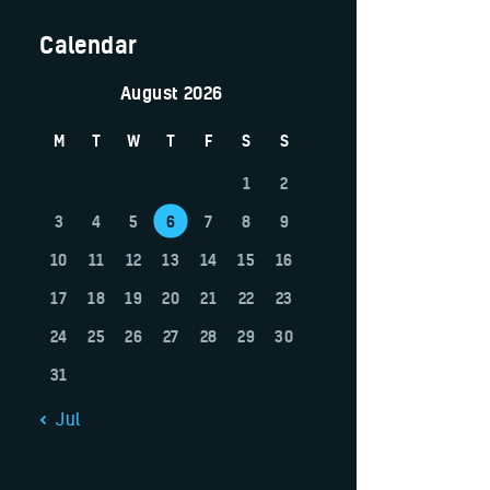
Calendar
August 2026
M
T
W
T
F
S
S
1
2
3
4
5
6
7
8
9
10
11
12
13
14
15
16
17
18
19
20
21
22
23
24
25
26
27
28
29
30
31
« Jul