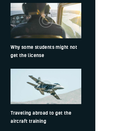
Why some students might not
get the license
Traveling abroad to get the
aircraft training