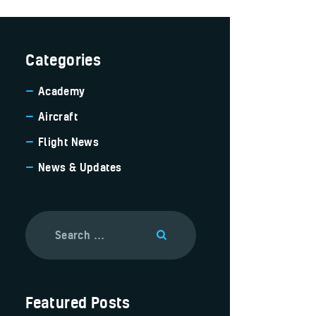
Categories
Academy
Aircraft
Flight News
News & Updates
Featured Posts