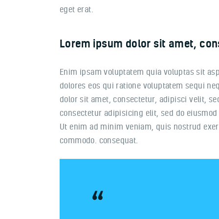
eget erat.
Lorem ipsum dolor sit amet, con
Enim ipsam voluptatem quia voluptas sit asp
dolores eos qui ratione voluptatem sequi n
dolor sit amet, consectetur, adipisci velit,
consectetur adipisicing elit, sed do eiusmod
Ut enim ad minim veniam, quis nostrud exerci
commodo. consequat.