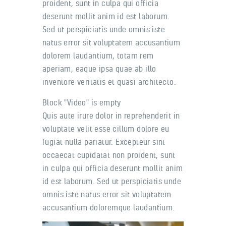
proident, sunt in culpa qui officia
deserunt mollit anim id est laborum.
Sed ut perspiciatis unde omnis iste
natus error sit voluptatem accusantium
dolorem laudantium, totam rem
aperiam, eaque ipsa quae ab illo
inventore veritatis et quasi architecto.
Block "Video" is empty
Quis aute irure dolor in reprehenderit in
voluptate velit esse cillum dolore eu
fugiat nulla pariatur. Excepteur sint
occaecat cupidatat non proident, sunt
in culpa qui officia deserunt mollit anim
id est laborum. Sed ut perspiciatis unde
omnis iste natus error sit voluptatem
accusantium doloremque laudantium.