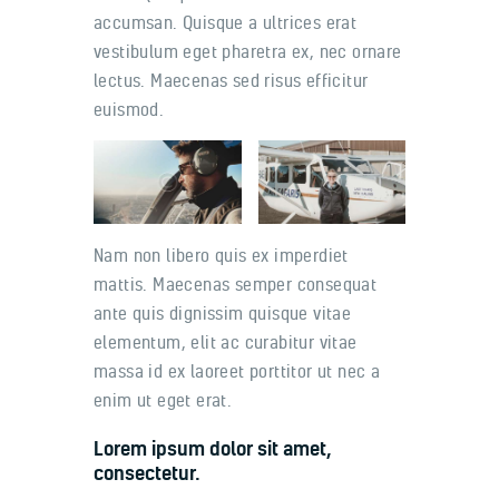
accumsan. Quisque a ultrices erat
vestibulum eget pharetra ex, nec ornare
lectus. Maecenas sed risus efficitur
euismod.
Nam non libero quis ex imperdiet
mattis. Maecenas semper consequat
ante quis dignissim quisque vitae
elementum, elit ac curabitur vitae
massa id ex laoreet porttitor ut nec a
enim ut eget erat.
Lorem ipsum dolor sit amet,
consectetur.