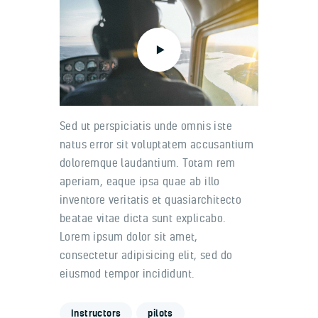
Sed ut perspiciatis unde omnis iste
natus error sit voluptatem accusantium
doloremque laudantium. Totam rem
aperiam, eaque ipsa quae ab illo
inventore veritatis et quasiarchitecto
beatae vitae dicta sunt explicabo.
Lorem ipsum dolor sit amet,
consectetur adipisicing elit, sed do
eiusmod tempor incididunt.
Instructors
pilots