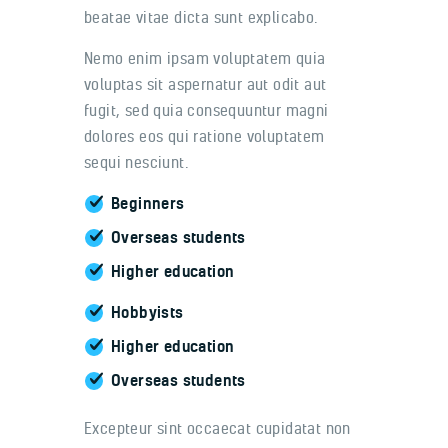
beatae vitae dicta sunt explicabo.
Nemo enim ipsam voluptatem quia
voluptas sit aspernatur aut odit aut
fugit, sed quia consequuntur magni
dolores eos qui ratione voluptatem
sequi nesciunt.
Beginners
Overseas students
Higher education
Hobbyists
Higher education
Overseas students
Excepteur sint occaecat cupidatat non