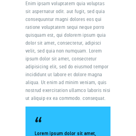
Enim ipsam voluptatem quia voluptas
sit aspernatur odit. aut fugit, sed quia
consequuntur magni dolores eos qui
ratione voluptatem sequi neque porro
quisquam est, qui dolorem ipsum quia
dolor sit amet, consectetur, adipisci
velit, sed quia non numquam. Lorem
ipsum dolor sit amet, consectetur
adipisicing elit, sed do eiusmod tempor
incididunt ut labore et dolore magna
aliqua. Ut enim ad minim veniam, quis
nostrud exercitation ullamco laboris nisi
ut aliquip ex ea commodo. consequat.
Lorem ipsum dolor sit amet,