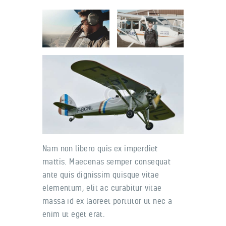
Nam non libero quis ex imperdiet
mattis. Maecenas semper consequat
ante quis dignissim quisque vitae
elementum, elit ac curabitur vitae
massa id ex laoreet porttitor ut nec a
enim ut eget erat.