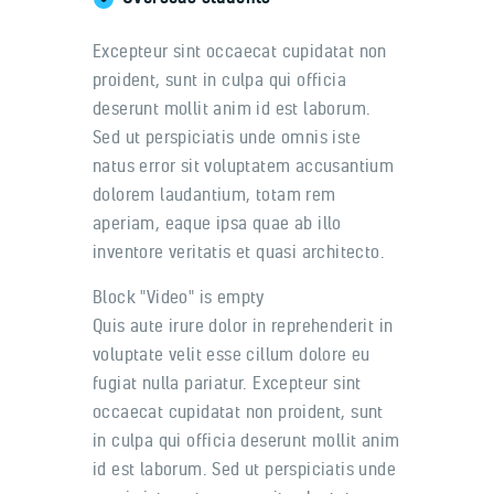
Excepteur sint occaecat cupidatat non
proident, sunt in culpa qui officia
deserunt mollit anim id est laborum.
Sed ut perspiciatis unde omnis iste
natus error sit voluptatem accusantium
dolorem laudantium, totam rem
aperiam, eaque ipsa quae ab illo
inventore veritatis et quasi architecto.
Block "Video" is empty
Quis aute irure dolor in reprehenderit in
voluptate velit esse cillum dolore eu
fugiat nulla pariatur. Excepteur sint
occaecat cupidatat non proident, sunt
in culpa qui officia deserunt mollit anim
id est laborum. Sed ut perspiciatis unde