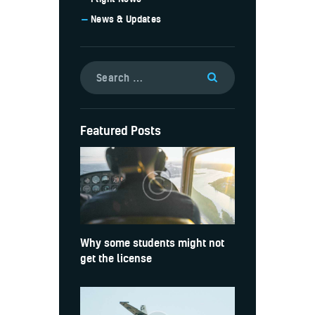
News & Updates
Featured Posts
Why some students might not
get the license