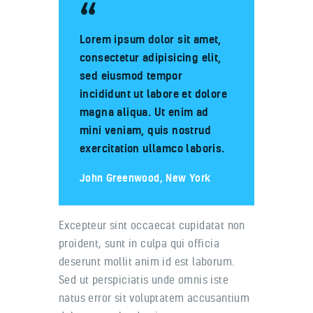
Lorem ipsum dolor sit amet,
consectetur adipisicing elit,
sed eiusmod tempor
incididunt ut labore et dolore
magna aliqua. Ut enim ad
mini veniam, quis nostrud
exercitation ullamco laboris.
John Greenwood, New York
Excepteur sint occaecat cupidatat non
proident, sunt in culpa qui officia
deserunt mollit anim id est laborum.
Sed ut perspiciatis unde omnis iste
natus error sit voluptatem accusantium