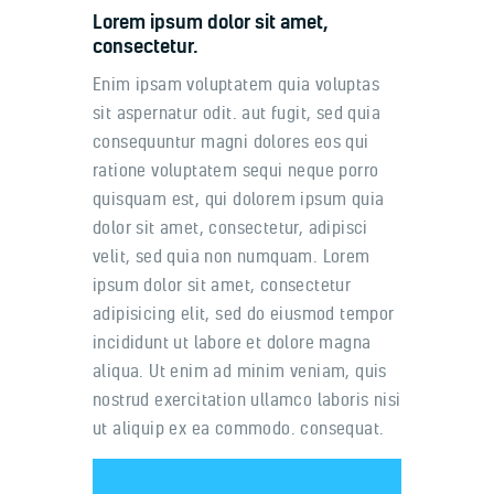
Lorem ipsum dolor sit amet,
consectetur.
Enim ipsam voluptatem quia voluptas
sit aspernatur odit. aut fugit, sed quia
consequuntur magni dolores eos qui
ratione voluptatem sequi neque porro
quisquam est, qui dolorem ipsum quia
dolor sit amet, consectetur, adipisci
velit, sed quia non numquam. Lorem
ipsum dolor sit amet, consectetur
adipisicing elit, sed do eiusmod tempor
incididunt ut labore et dolore magna
aliqua. Ut enim ad minim veniam, quis
nostrud exercitation ullamco laboris nisi
ut aliquip ex ea commodo. consequat.